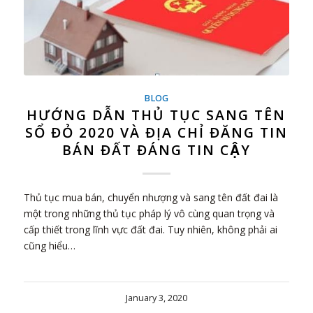
BLOG
HƯỚNG DẪN THỦ TỤC SANG TÊN
SỔ ĐỎ 2020 VÀ ĐỊA CHỈ ĐĂNG TIN
BÁN ĐẤT ĐÁNG TIN CẬY
Thủ tục mua bán, chuyển nhượng và sang tên đất đai là
một trong những thủ tục pháp lý vô cùng quan trọng và
cấp thiết trong lĩnh vực đất đai. Tuy nhiên, không phải ai
cũng hiểu…
January 3, 2020