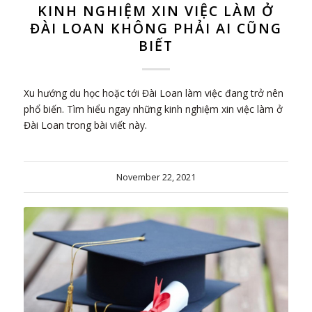
KINH NGHIỆM XIN VIỆC LÀM Ở
ĐÀI LOAN KHÔNG PHẢI AI CŨNG
BIẾT
Xu hướng du học hoặc tới Đài Loan làm việc đang trở nên
phổ biến. Tìm hiểu ngay những kinh nghiệm xin việc làm ở
Đài Loan trong bài viết này.
November 22, 2021