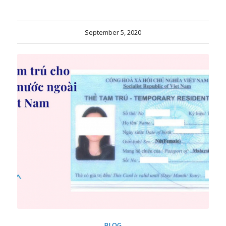
September 5, 2020
BLOG