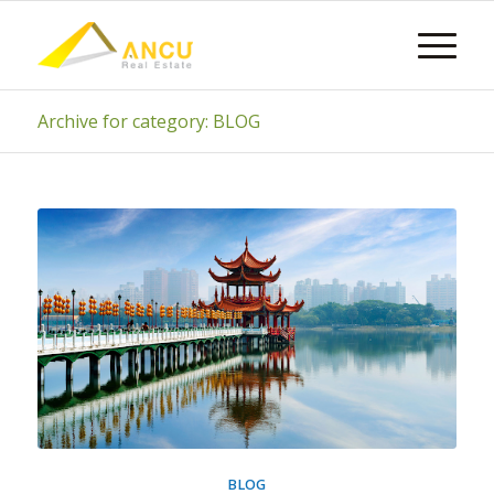
Archive for category: BLOG
BLOG