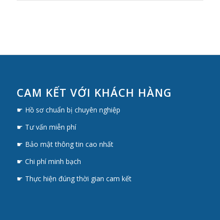
CAM KẾT VỚI KHÁCH HÀNG
☛ Hồ sơ chuẩn bị chuyên nghiệp
☛ Tư vấn miễn phí
☛ Bảo mật thông tin cao nhất
☛ Chi phí minh bạch
☛ Thực hiện đúng thời gian cam kết