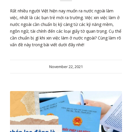
Rất nhiều người Việt hiện nay muốn ra nước ngoài làm
việc, nhất là các bạn trẻ mới ra trường. Việc xin việc làm ở
nước ngoài cần chuẩn bị kỹ càng từ các kỹ năng mềm,
ngôn ngữ, tài chính đến các loại giấy tờ quan trọng. Cụ thể
cần chuẩn bị gì khi xin việc làm ở nước ngoài? Cùng làm rõ
vấn đề này trong bài viết dưới đây nhé!
November 22, 2021