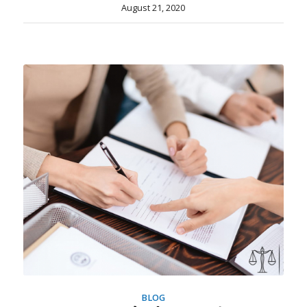
August 21, 2020
BLOG